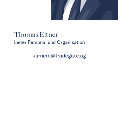
Thomas Eltner
Leiter Personal und Organisation
karriere@tradegate.ag