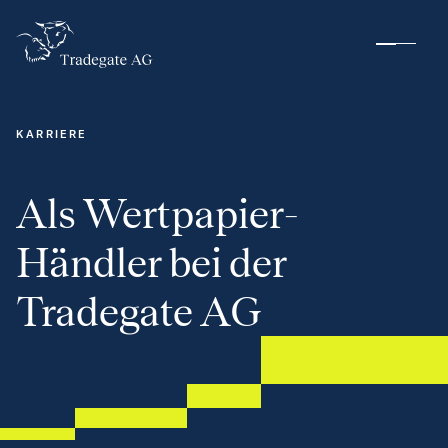
KARRIERE
Als Wertpapier-
Händler bei der
Tradegate AG