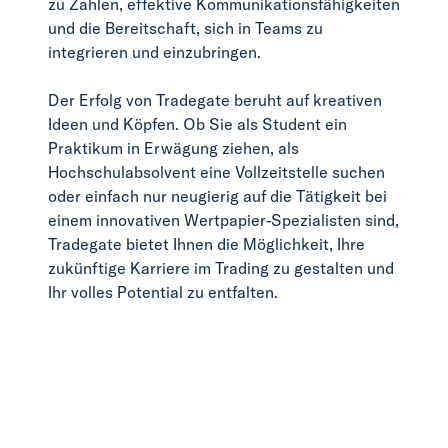
zu Zahlen, effektive Kommunikationsfähigkeiten
und die Bereitschaft, sich in Teams zu
integrieren und einzubringen.
Der Erfolg von Tradegate beruht auf kreativen
Ideen und Köpfen. Ob Sie als Student ein
Praktikum in Erwägung ziehen, als
Hochschulabsolvent eine Vollzeitstelle suchen
oder einfach nur neugierig auf die Tätigkeit bei
einem innovativen Wertpapier-Spezialisten sind,
Tradegate bietet Ihnen die Möglichkeit, Ihre
zukünftige Karriere im Trading zu gestalten und
Ihr volles Potential zu entfalten.