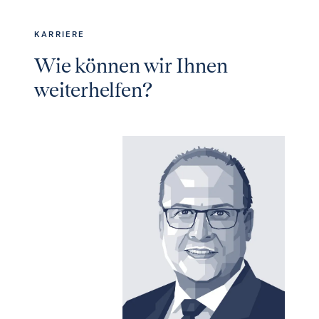
KARRIERE
Wie können wir Ihnen
weiterhelfen?