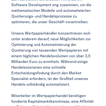
Software Development eng zusammen, um die
mathematischen Modelle und automatisierten
Quotierungs- und Handelsprozesse zu
optimieren, die unser Geschäft vorantreiben.
Unsere Wertpapierhändler konzentrieren sich
unter anderem darauf, neue Möglichkeiten zur
Optimierung und Automatisierung der
Quotierung von tausenden Wertpapieren mit
einem täglichen Handelsvolumen von über 3,5
Milliarden Euro zu ermitteln. Während einige
Handelsszenarien eine schnelle
Entscheidungsfindung durch den Market
Specialist erfordern, ist der Großteil unseres
Handels vollständig automatisiert.
Mitarbeiter im Wertpapierhandel benötigen
fundierte Kapitalmarktkenntnisse, eine Affinität