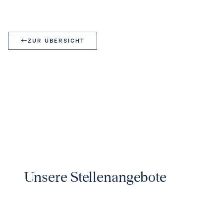
ZUR ÜBERSICHT
Unsere Stellenangebote