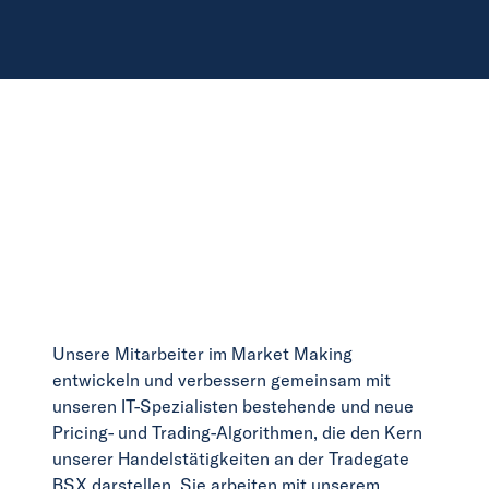
Unsere Mitarbeiter im Market Making
entwickeln und verbessern gemeinsam mit
unseren IT-Spezialisten bestehende und neue
Pricing- und Trading-Algorithmen, die den Kern
unserer Handelstätigkeiten an der Tradegate
BSX darstellen. Sie arbeiten mit unserem