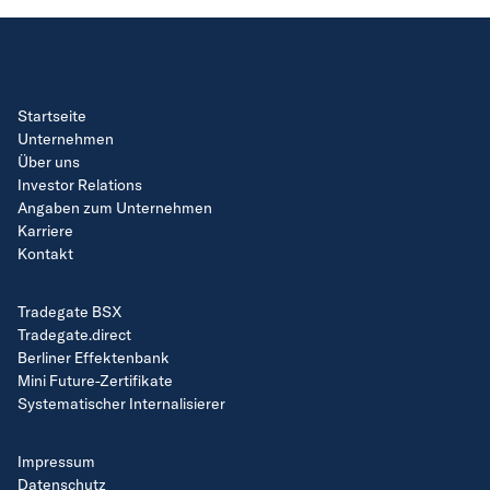
Startseite
Unternehmen
Über uns
Investor Relations
Angaben zum Unternehmen
Karriere
Kontakt
Tradegate BSX
Tradegate.direct
Berliner Effektenbank
Mini Future-Zertifikate
Systematischer Internalisierer
Impressum
Datenschutz