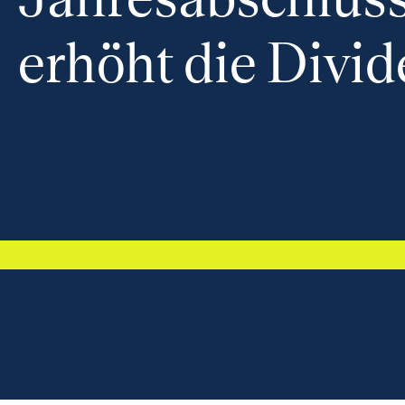
erhöht die Divi