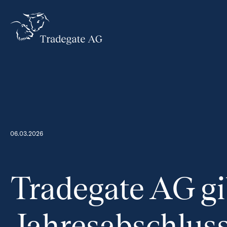
06.03.2026
Tradegate AG gi
Jahresabschlus