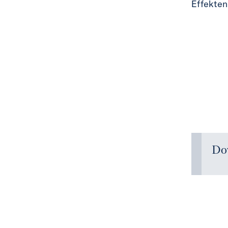
Effekten
Do