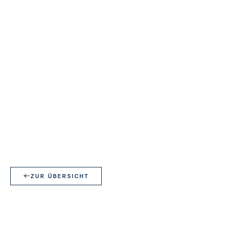
ZUR ÜBERSICHT