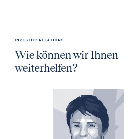
INVESTOR RELATIONS
Wie können wir Ihnen
weiterhelfen?