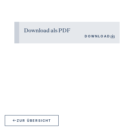
Download als PDF
DOWNLOAD
ZUR ÜBERSICHT