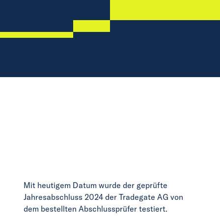
Mit heutigem Datum wurde der geprüfte
Jahresabschluss 2024 der Tradegate AG von
dem bestellten Abschlussprüfer testiert.