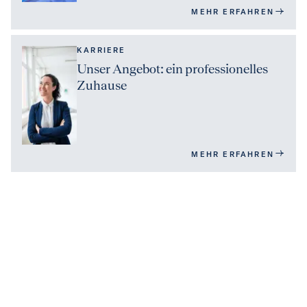
MEHR ERFAHREN
KARRIERE
Unser Angebot: ein professionelles
Zuhause
MEHR ERFAHREN