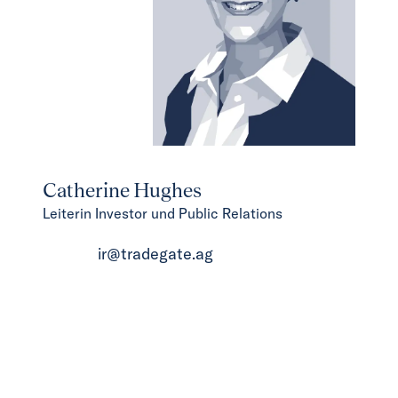
Catherine Hughes
Leiterin Investor und Public Relations
ir@tradegate.ag