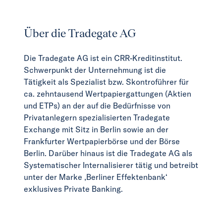
Über die Tradegate AG
Die Tradegate AG ist ein CRR-Kreditinstitut.
Schwerpunkt der Unternehmung ist die
Tätigkeit als Spezialist bzw. Skontroführer für
ca. zehntausend Wertpapiergattungen (Aktien
und ETPs) an der auf die Bedürfnisse von
Privatanlegern spezialisierten Tradegate
Exchange mit Sitz in Berlin sowie an der
Frankfurter Wertpapierbörse und der Börse
Berlin. Darüber hinaus ist die Tradegate AG als
Systematischer Internalisierer tätig und betreibt
unter der Marke ‚Berliner Effektenbank‘
exklusives Private Banking.