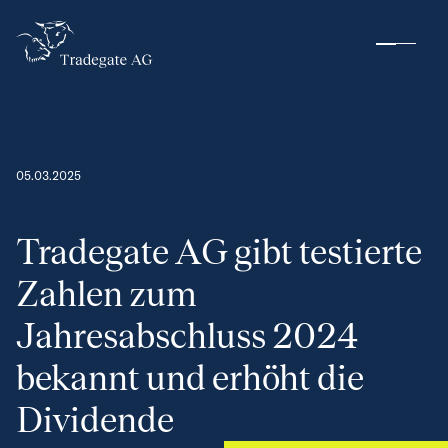
05.03.2025
Tradegate AG gibt testierte
Zahlen zum
Jahresabschluss 2024
bekannt und erhöht die
Dividende