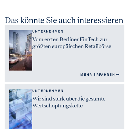
Das könnte Sie auch interessieren
UNTERNEHMEN
Vom ersten Berliner FinTech zur
größten europäischen Retailbörse
MEHR ERFAHREN
UNTERNEHMEN
Wir sind stark über die gesamte
Wertschöpfungskette