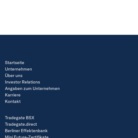
Startseite
Unternehmen
Über uns
Investor Relations
Angaben zum Unternehmen
Karriere
Kontakt
Tradegate BSX
Tradegate.direct
Berliner Effektenbank
Mini Future-Zertifikate