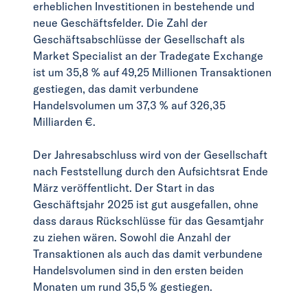
erheblichen Investitionen in bestehende und
neue Geschäftsfelder. Die Zahl der
Geschäftsabschlüsse der Gesellschaft als
Market Specialist an der Tradegate Exchange
ist um 35,8 % auf 49,25 Millionen Transaktionen
gestiegen, das damit verbundene
Handelsvolumen um 37,3 % auf 326,35
Milliarden €.
Der Jahresabschluss wird von der Gesellschaft
nach Feststellung durch den Aufsichtsrat Ende
März veröffentlicht. Der Start in das
Geschäftsjahr 2025 ist gut ausgefallen, ohne
dass daraus Rückschlüsse für das Gesamtjahr
zu ziehen wären. Sowohl die Anzahl der
Transaktionen als auch das damit verbundene
Handelsvolumen sind in den ersten beiden
Monaten um rund 35,5 % gestiegen.