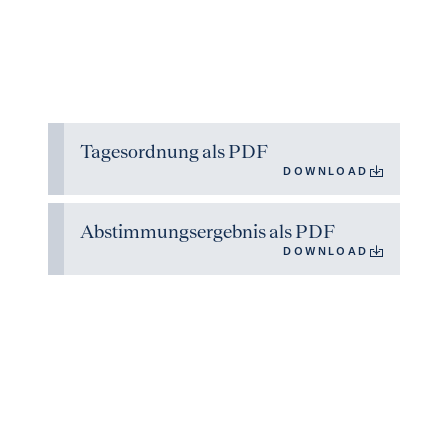
Tagesordnung als PDF
DOWNLOAD
Abstimmungsergebnis als PDF
DOWNLOAD