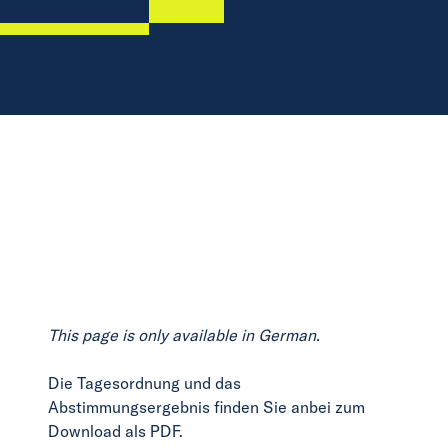
This page is only available in German.
Die Tagesordnung und das
Abstimmungsergebnis finden Sie anbei zum
Download als PDF.