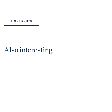
OVERVIEW
Also interesting