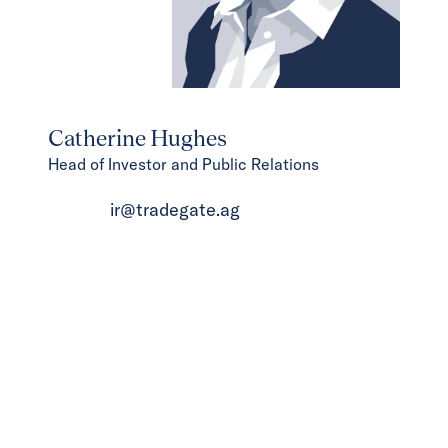
Catherine Hughes
Head of Investor and Public Relations
ir@tradegate.ag