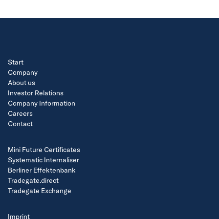
Start
Company
About us
Investor Relations
Company Information
Careers
Contact
Mini Future Certificates
Systematic Internaliser
Berliner Effektenbank
Tradegate.direct
Tradegate Exchange
Imprint