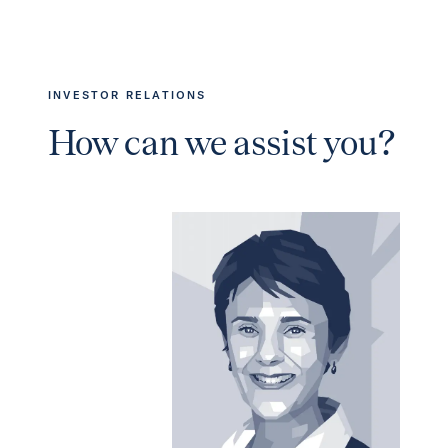
INVESTOR RELATIONS
How can we assist you?