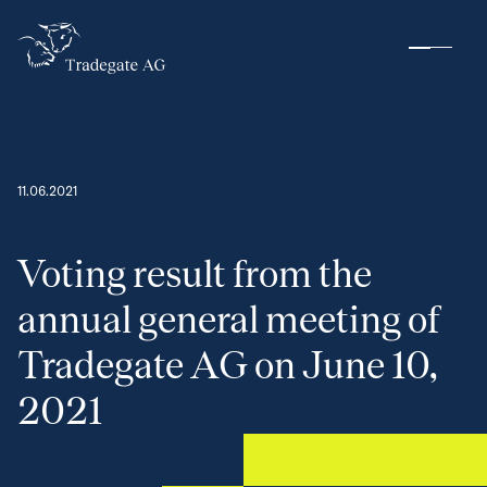
11.06.2021
Voting result from the
annual general meeting of
Tradegate AG on June 10,
2021